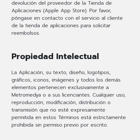
devolución del proveedor de la Tienda de
Aplicaciones (Apple App Store). Por favor,
póngase en contacto con el servicio al cliente
de la tienda de aplicaciones para solicitar
reembolsos.
Propiedad Intelectual
La Aplicación, su texto, diseño, logotipos,
gráficos, iconos, imágenes y todos los demás
elementos pertenecen exclusivamente a
Metromedya o a sus licenciantes. Cualquier uso,
reproducción, modificación, distribución o
transmisión que no esté expresamente
permitida en estos Términos está estrictamente
prohibida sin permiso previo por escrito.