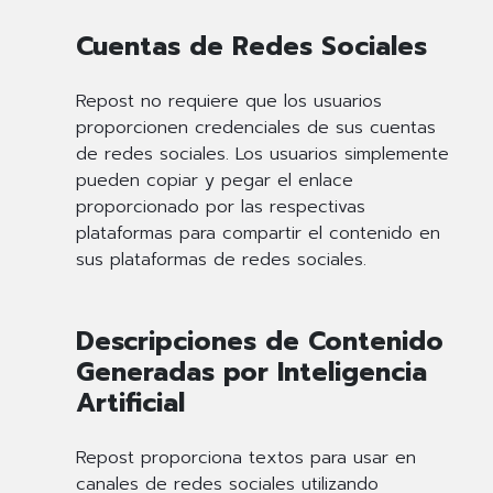
Cuentas de Redes Sociales
Repost no requiere que los usuarios
proporcionen credenciales de sus cuentas
de redes sociales. Los usuarios simplemente
pueden copiar y pegar el enlace
proporcionado por las respectivas
plataformas para compartir el contenido en
sus plataformas de redes sociales.
Descripciones de Contenido
Generadas por Inteligencia
Artificial
Repost proporciona textos para usar en
canales de redes sociales utilizando