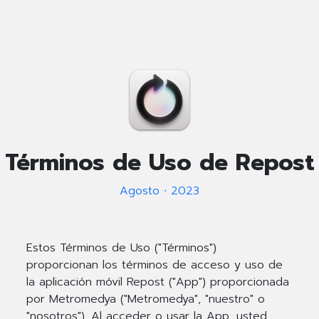
Términos de Uso de Repost
Agosto ∙ 2023
Estos Términos de Uso ("Términos")
proporcionan los términos de acceso y uso de
la aplicación móvil Repost ("App") proporcionada
por Metromedya ("Metromedya", "nuestro" o
"nosotros"). Al acceder o usar la App, usted