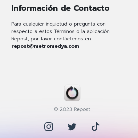
Información de Contacto
Para cualquier inquietud o pregunta con
respecto a estos Términos o la aplicación
Repost, por favor contáctenos en
repost@metromedya.com
© 2023 Repost