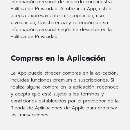
información personal de acuerdo con nuestra
Política de Privacidad. Al utilizar la App, usted
acepta expresamente la recopilación, uso,
divulgación, transferencia y retención de su
información personal según se describe en la
Política de Privacidad.
Compras en la Aplicación
La App puede ofrecer compras en la aplicación,
incluidas funciones premium o suscripciones. Si
realiza alguna compra en la aplicación, reconoce
y acepta que está sujeto a los términos y
condiciones establecidos por el proveedor de la
Tienda de Aplicaciones de Apple para procesar
las transacciones.