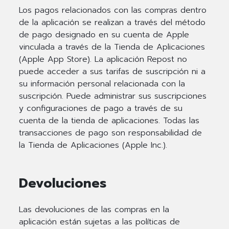
Los pagos relacionados con las compras dentro
de la aplicación se realizan a través del método
de pago designado en su cuenta de Apple
vinculada a través de la Tienda de Aplicaciones
(Apple App Store). La aplicación Repost no
puede acceder a sus tarifas de suscripción ni a
su información personal relacionada con la
suscripción. Puede administrar sus suscripciones
y configuraciones de pago a través de su
cuenta de la tienda de aplicaciones. Todas las
transacciones de pago son responsabilidad de
la Tienda de Aplicaciones (Apple Inc.).
Devoluciones
Las devoluciones de las compras en la
aplicación están sujetas a las políticas de