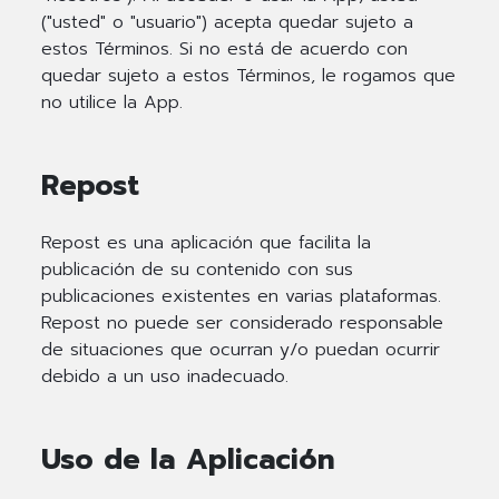
("usted" o "usuario") acepta quedar sujeto a
estos Términos. Si no está de acuerdo con
quedar sujeto a estos Términos, le rogamos que
no utilice la App.
Repost
Repost es una aplicación que facilita la
publicación de su contenido con sus
publicaciones existentes en varias plataformas.
Repost no puede ser considerado responsable
de situaciones que ocurran y/o puedan ocurrir
debido a un uso inadecuado.
Uso de la Aplicación