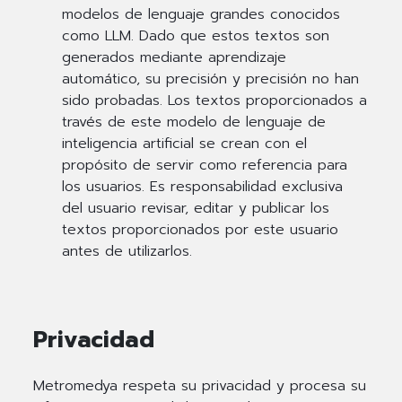
modelos de lenguaje grandes conocidos
como LLM. Dado que estos textos son
generados mediante aprendizaje
automático, su precisión y precisión no han
sido probadas. Los textos proporcionados a
través de este modelo de lenguaje de
inteligencia artificial se crean con el
propósito de servir como referencia para
los usuarios. Es responsabilidad exclusiva
del usuario revisar, editar y publicar los
textos proporcionados por este usuario
antes de utilizarlos.
Privacidad
Metromedya respeta su privacidad y procesa su