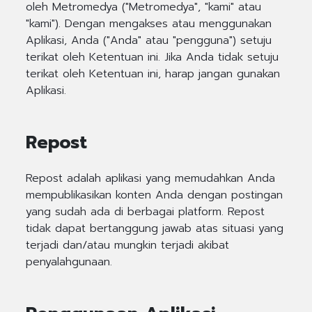
oleh Metromedya ("Metromedya", "kami" atau
"kami"). Dengan mengakses atau menggunakan
Aplikasi, Anda ("Anda" atau "pengguna") setuju
terikat oleh Ketentuan ini. Jika Anda tidak setuju
terikat oleh Ketentuan ini, harap jangan gunakan
Aplikasi.
Repost
Repost adalah aplikasi yang memudahkan Anda
mempublikasikan konten Anda dengan postingan
yang sudah ada di berbagai platform. Repost
tidak dapat bertanggung jawab atas situasi yang
terjadi dan/atau mungkin terjadi akibat
penyalahgunaan.