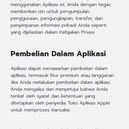
menggunakan Aplikasi ini, Anda dengan tegas
memberikan izin untuk pengumpulan,
penggunaan, pengungkapan, transfer, dan
penyimpanan informasi pribadi Anda seperti
yang dijelaskan dalam Kebijakan Privasi
Pembelian Dalam Aplikasi
Aplikasi dapat menawarkan pembelian dalam
aplikasi, termasuk fitur premium atau langganan.
Jika Anda melakukan pembelian dalam aplikasi,
Anda mengakui dan menyetujui bahwa Anda
terikat oleh syarat dan ketentuan yang
ditetapkan oleh penyedia Toko Aplikasi Apple
untuk memproses transaksi.