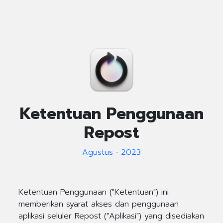
Ketentuan Penggunaan
Repost
Agustus ∙ 2023
Ketentuan Penggunaan ("Ketentuan") ini
memberikan syarat akses dan penggunaan
aplikasi seluler Repost ("Aplikasi") yang disediakan