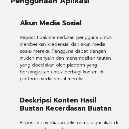
Penggunaan Aplikasi
Akun Media Sosial
Repost tidak memerlukan pengguna untuk
memberikan kredensial dari akun media
sosial mereka. Pengguna dapat dengan
mudah menyalin dan menempelkan tautan
yang disediakan oleh platform yang
bersangkutan untuk berbagi konten di
platform media sosial mereka.
Deskripsi Konten Hasil
Buatan Kecerdasan Buatan
Repost menyediakan teks untuk digunakan di