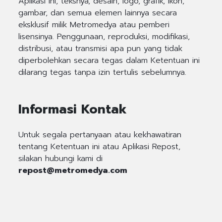
Aplikasi ini, teksnya, desain, logo, grafik, ikon,
gambar, dan semua elemen lainnya secara
eksklusif milik Metromedya atau pemberi
lisensinya. Penggunaan, reproduksi, modifikasi,
distribusi, atau transmisi apa pun yang tidak
diperbolehkan secara tegas dalam Ketentuan ini
dilarang tegas tanpa izin tertulis sebelumnya.
Informasi Kontak
Untuk segala pertanyaan atau kekhawatiran
tentang Ketentuan ini atau Aplikasi Repost,
silakan hubungi kami di
repost@metromedya.com