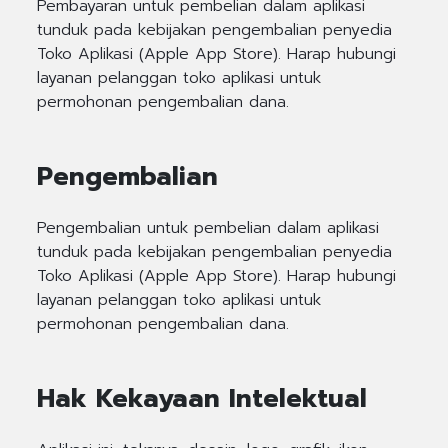
Pembayaran untuk pembelian dalam aplikasi
tunduk pada kebijakan pengembalian penyedia
Toko Aplikasi (Apple App Store). Harap hubungi
layanan pelanggan toko aplikasi untuk
permohonan pengembalian dana.
Pengembalian
Pengembalian untuk pembelian dalam aplikasi
tunduk pada kebijakan pengembalian penyedia
Toko Aplikasi (Apple App Store). Harap hubungi
layanan pelanggan toko aplikasi untuk
permohonan pengembalian dana.
Hak Kekayaan Intelektual