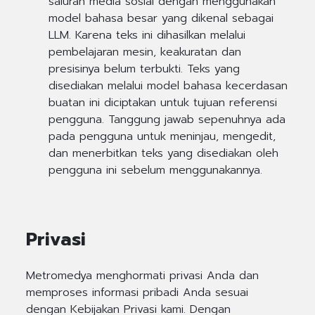
saluran media sosial dengan menggunakan
model bahasa besar yang dikenal sebagai
LLM. Karena teks ini dihasilkan melalui
pembelajaran mesin, keakuratan dan
presisinya belum terbukti. Teks yang
disediakan melalui model bahasa kecerdasan
buatan ini diciptakan untuk tujuan referensi
pengguna. Tanggung jawab sepenuhnya ada
pada pengguna untuk meninjau, mengedit,
dan menerbitkan teks yang disediakan oleh
pengguna ini sebelum menggunakannya.
Privasi
Metromedya menghormati privasi Anda dan
memproses informasi pribadi Anda sesuai
dengan Kebijakan Privasi kami. Dengan