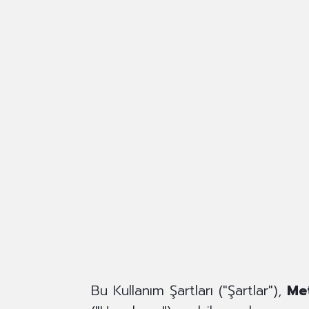
Bu Kullanım Şartları ("Şartlar"),
Me