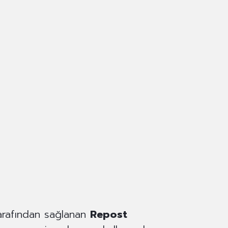
tarafından sağlanan
Repost